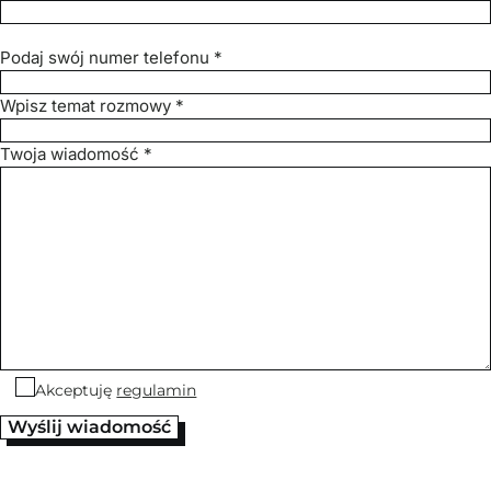
Podaj swój numer telefonu *
Wpisz temat rozmowy *
Twoja wiadomość *
Akceptuję
regulamin