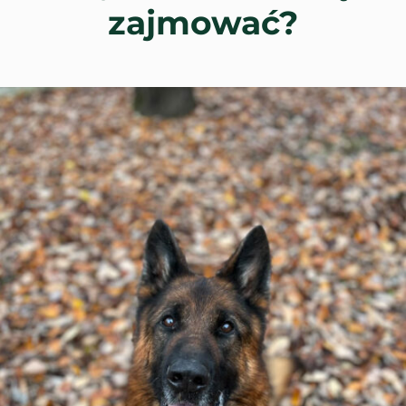
zajmować?