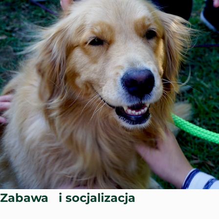
Zabawa i socjalizacja