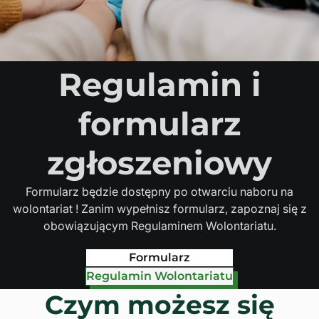
Regulamin i
formularz
zgłoszeniowy
Formularz będzie dostępny po otwarciu naboru na
wolontariat ! Zanim wypełnisz formularz, zapoznaj się z
obowiązującym Regulaminem Wolontariatu.
Formularz
Regulamin Wolontariatu
Czym możesz się