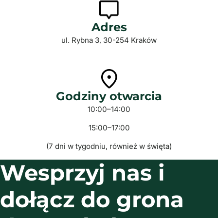
Adres
ul. Rybna 3, 30-254 Kraków
Godziny otwarcia
10:00–14:00
15:00–17:00
(7 dni w tygodniu, również w święta)
Wesprzyj nas i
dołącz do grona