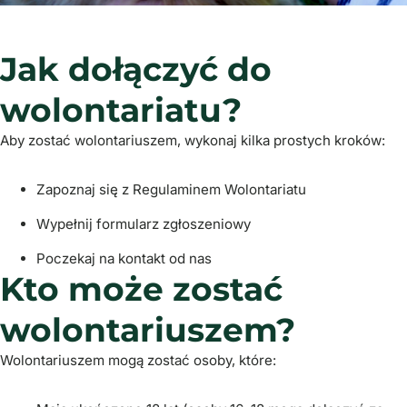
Jak dołączyć do
wolontariatu?
Aby zostać wolontariuszem, wykonaj kilka prostych kroków:
Zapoznaj się z Regulaminem Wolontariatu
Wypełnij formularz zgłoszeniowy
Poczekaj na kontakt od nas
Kto może zostać
wolontariuszem?
Wolontariuszem mogą zostać osoby, które: