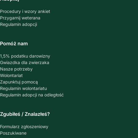
Procedury i wzory ankiet
Przygarnij weterana
Regulamin adopcji
Pomóż nam
1,5% podatku darowizny
Gwiazdka dla zwierzaka
Nasze potrzeby
Wolontariat
Zapunktuj pomocą
Regulamin wolontariatu
Regulamin adopcji na odległość
Zgubiłeś / Znalazłeś?
Formularz zgłoszeniowy
Poszukiwane